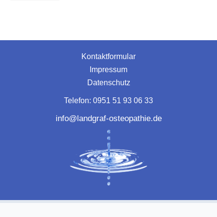
Kontaktformular
Impressum
Datenschutz
Telefon:
0951 51 93 06 33
info@landgraf-osteopathie.de