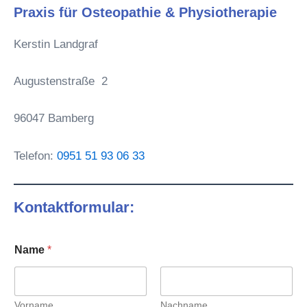
Praxis für Osteopathie & Physiotherapie
Kerstin Landgraf
Augustenstraße 2
96047 Bamberg
Telefon:
0951 51 93 06 33
Kontaktformular:
Name
*
Vorname
Nachname