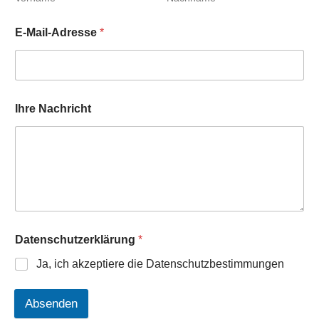
E-Mail-Adresse
*
Ihre Nachricht
Datenschutzerklärung
*
Ja, ich akzeptiere die Datenschutzbestimmungen
Absenden